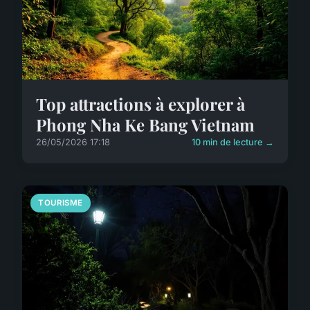
Top attractions à explorer à
Phong Nha Ke Bang Vietnam
26/05/2026 17:18
10 min de lecture →
TOURISME