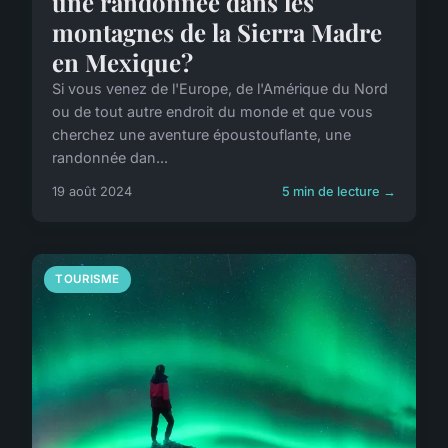
une randonnée dans les
montagnes de la Sierra Madre
en Mexique?
Si vous venez de l'Europe, de l'Amérique du Nord
ou de tout autre endroit du monde et que vous
cherchez une aventure époustouflante, une
randonnée dan...
19 août 2024
5 min de lecture →
TOURISME