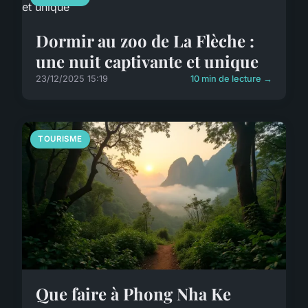
Dormir au zoo de La Flèche :
une nuit captivante et unique
23/12/2025 15:19
10 min de lecture →
TOURISME
Que faire à Phong Nha Ke