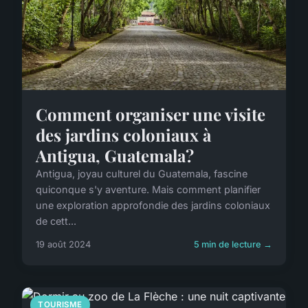
Comment organiser une visite
des jardins coloniaux à
Antigua, Guatemala?
Antigua, joyau culturel du Guatemala, fascine
quiconque s'y aventure. Mais comment planifier
une exploration approfondie des jardins coloniaux
de cett...
19 août 2024
5 min de lecture →
TOURISME