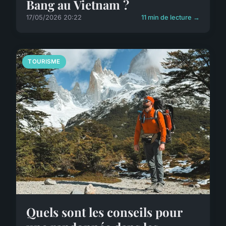
Bang au Vietnam ?
17/05/2026 20:22
11 min de lecture →
TOURISME
Quels sont les conseils pour