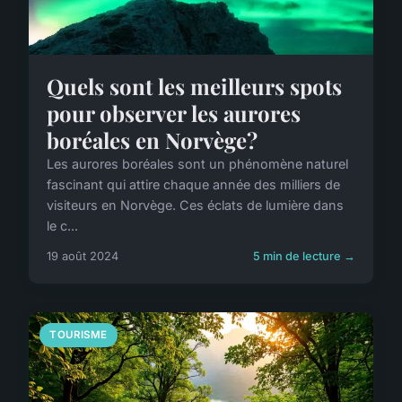
Quels sont les meilleurs spots
pour observer les aurores
boréales en Norvège?
Les aurores boréales sont un phénomène naturel
fascinant qui attire chaque année des milliers de
visiteurs en Norvège. Ces éclats de lumière dans
le c...
19 août 2024
5 min de lecture →
TOURISME