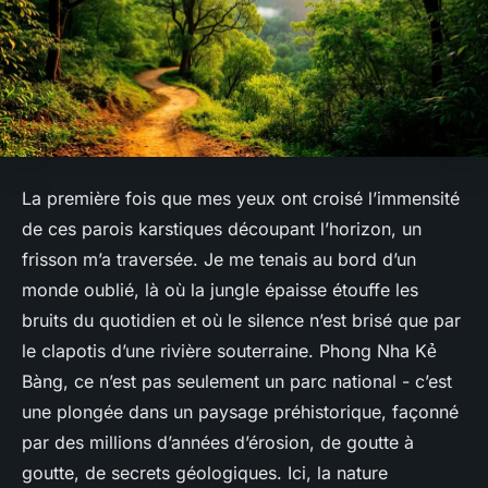
La première fois que mes yeux ont croisé l’immensité
de ces parois karstiques découpant l’horizon, un
frisson m’a traversée. Je me tenais au bord d’un
monde oublié, là où la jungle épaisse étouffe les
bruits du quotidien et où le silence n’est brisé que par
le clapotis d’une rivière souterraine. Phong Nha Kẻ
Bàng, ce n’est pas seulement un parc national - c’est
une plongée dans un paysage préhistorique, façonné
par des millions d’années d’érosion, de goutte à
goutte, de secrets géologiques. Ici, la nature