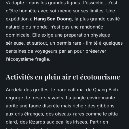
s’adapte - dans les grandes lignes. L’essentiel, c’est
d’être honnête avec soi-même sur ses limites. Une
expédition à
Hang Son Doong
, la plus grande cavité
naturelle du monde, n’est pas une randonnée
dominicale. Elle exige une préparation physique
sérieuse, et surtout, un permis rare - limité à quelques
centaines de voyageurs par an pour préserver
l’écosystème fragile.
Activités en plein air et écotourisme
Au-delà des grottes, le parc national de Quang Binh
regorge de trésors vivants. La jungle environnante
abrite une faune discrète mais riche : des gibbons
aux cris étranges, des oiseaux rares comme le pitta
diard, des lézards aux écailles irisées. Partir en