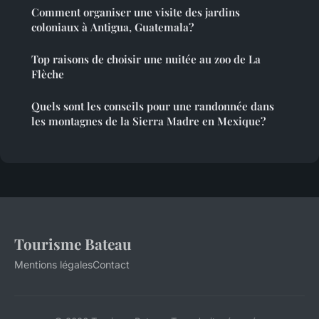
Comment organiser une visite des jardins
coloniaux à Antigua, Guatemala?
Top raisons de choisir une nuitée au zoo de La
Flèche
Quels sont les conseils pour une randonnée dans
les montagnes de la Sierra Madre en Mexique?
Tourisme Bateau
Mentions légales
Contact