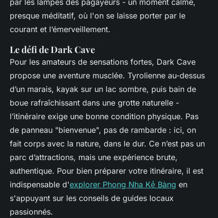
par les lampes des pagayeurs - un moment calme,
presque méditatif, où l'on se laisse porter par le
courant et l’émerveillement.
Le défi de Dark Cave
Pour les amateurs de sensations fortes, Dark Cave
propose une aventure musclée. Tyrolienne au-dessus
d’un marais, kayak sur un lac sombre, puis bain de
boue rafraîchissant dans une grotte naturelle -
l’itinéraire exige une bonne condition physique. Pas
de panneau "bienvenue", pas de rambarde : ici, on
fait corps avec la nature, dans le dur. Ce n’est pas un
parc d’attractions, mais une expérience brute,
authentique. Pour bien préparer votre itinéraire, il est
indispensable d'
explorer Phong Nha Kẻ Bàng
en
s'appuyant sur les conseils de guides locaux
passionnés.