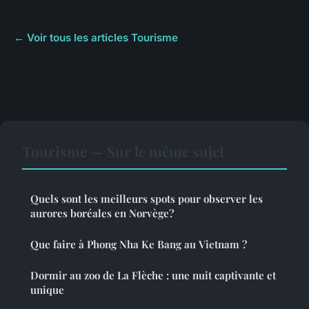
← Voir tous les articles Tourisme
Tourisme — Sur le même sujet
Quels sont les meilleurs spots pour observer les
aurores boréales en Norvège?
Que faire à Phong Nha Ke Bang au Vietnam ?
Dormir au zoo de La Flèche : une nuit captivante et
unique