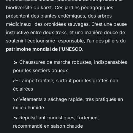
biodiversité du karst. Ces jardins pédagogiques
présentent des plantes endémiques, des arbres
médicinaux, des orchidées sauvages. C’est une pause
instructive entre deux treks, et une manière douce de
soutenir l’écotourisme responsable, l’un des piliers du
patrimoine mondial de l'UNESCO
.
🥾 Chaussures de marche robustes, indispensables
pour les sentiers boueux
🔦 Lampe frontale, surtout pour les grottes non
éclairées
👕 Vêtements à séchage rapide, très pratiques en
milieu humide
🦟 Répulsif anti-moustiques, fortement
recommandé en saison chaude