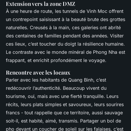
Extension vers la zone DMZ
À une heure de route, les tunnels de Vinh Moc offrent
un contrepoint saisissant à la beauté brute des grottes
naturelles. Creusés à la main, ces galeries ont abrité
des centaines de familles pendant des années. Visiter
ces lieux, c’est toucher du doigt la résilience humaine.
Le contraste avec le monde minéral de Phong Nha est
frappant, et enrichit profondément le voyage.
Rencontre avec les locaux
Parler avec les habitants de Quang Binh, c’est
redécouvrir l’authenticité. Beaucoup vivent du
tourisme, oui, mais avec une fierté tranquille. Leurs
récits, leurs plats simples et savoureux, leurs sourires
francs - tout rappelle que ce territoire, aussi sauvage
soit-il, est habité, aimé, transmis. Partager un bol de
pho devant un coucher de soleil sur les falaises, c’est