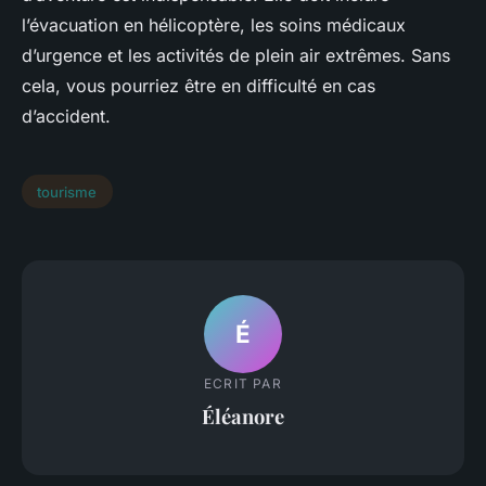
l’évacuation en hélicoptère, les soins médicaux
d’urgence et les activités de plein air extrêmes. Sans
cela, vous pourriez être en difficulté en cas
d’accident.
tourisme
É
ECRIT PAR
Éléanore