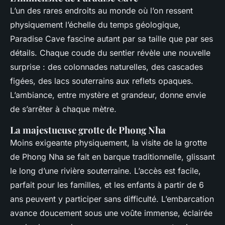
L’un des rares endroits au monde où l’on ressent
physiquement l’échelle du temps géologique,
Paradise Cave fascine autant par sa taille que par ses
détails. Chaque coude du sentier révèle une nouvelle
surprise : des colonnades naturelles, des cascades
figées, des lacs souterrains aux reflets opaques.
L’ambiance, entre mystère et grandeur, donne envie
de s’arrêter à chaque mètre.
La majestueuse grotte de Phong Nha
Moins exigeante physiquement, la visite de la grotte
de Phong Nha se fait en barque traditionnelle, glissant
le long d’une rivière souterraine. L’accès est facile,
parfait pour les familles, et les enfants à partir de 6
ans peuvent y participer sans difficulté. L’embarcation
avance doucement sous une voûte immense, éclairée