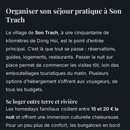
Organiser son séjour pratique à Son
Trach
Le village de
Son Trach
, à une cinquantaine de
kilomètres de Dong Hoi, est le point d’entrée
principal. C’est là que tout se passe : réservations,
guides, logements, restaurants. Passer la nuit sur
place permet de commencer les visites tôt, loin des
embouteillages touristiques du matin. Plusieurs
options d’hébergement s’offrent aux voyageurs, de
tous les budgets.
Se loger entre terre et rivière
Les homestays familiaux coûtent entre
15 et 20 € la
nuit
et offrent une immersion culturelle chaleureuse.
Pour un peu plus de confort, les bungalows en bord