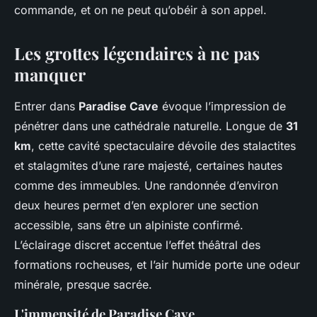
commande, et on ne peut qu’obéir à son appel.
Les grottes légendaires à ne pas
manquer
Entrer dans
Paradise Cave
évoque l’impression de
pénétrer dans une cathédrale naturelle. Longue de
31
km
, cette cavité spectaculaire dévoile des stalactites
et stalagmites d’une rare majesté, certaines hautes
comme des immeubles. Une randonnée d’environ
deux heures permet d’en explorer une section
accessible, sans être un alpiniste confirmé.
L’éclairage discret accentue l’effet théâtral des
formations rocheuses, et l’air humide porte une odeur
minérale, presque sacrée.
L'immensité de Paradise Cave