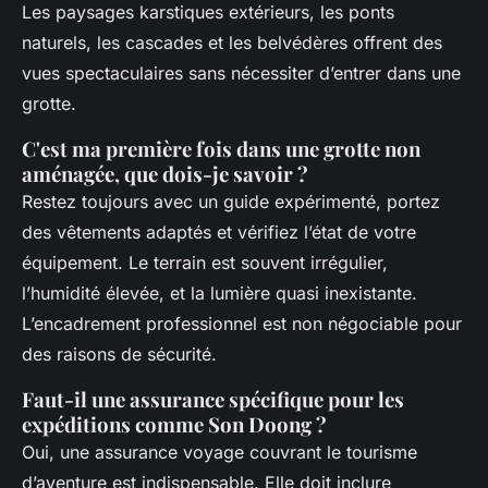
Les paysages karstiques extérieurs, les ponts
naturels, les cascades et les belvédères offrent des
vues spectaculaires sans nécessiter d’entrer dans une
grotte.
C'est ma première fois dans une grotte non
aménagée, que dois-je savoir ?
Restez toujours avec un guide expérimenté, portez
des vêtements adaptés et vérifiez l’état de votre
équipement. Le terrain est souvent irrégulier,
l’humidité élevée, et la lumière quasi inexistante.
L’encadrement professionnel est non négociable pour
des raisons de sécurité.
Faut-il une assurance spécifique pour les
expéditions comme Son Doong ?
Oui, une assurance voyage couvrant le tourisme
d’aventure est indispensable. Elle doit inclure