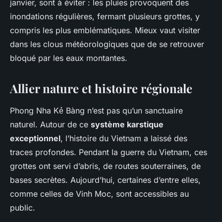
janvier, sont à éviter : les pluies provoquent des
inondations régulières, fermant plusieurs grottes, y
compris les plus emblématiques. Mieux vaut visiter
dans les clous météorologiques que de se retrouver
bloqué par les eaux montantes.
Allier nature et histoire régionale
Phong Nha Kẻ Bàng n’est pas qu’un sanctuaire
naturel. Autour de ce
système karstique
exceptionnel
, l’histoire du Vietnam a laissé des
traces profondes. Pendant la guerre du Vietnam, ces
grottes ont servi d’abris, de routes souterraines, de
bases secrètes. Aujourd’hui, certaines d’entre elles,
comme celles de Vinh Moc, sont accessibles au
public.