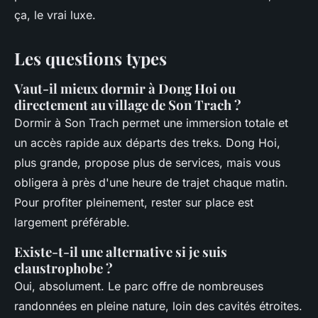
ça, le vrai luxe.
Les questions types
Vaut-il mieux dormir à Dong Hoi ou
directement au village de Son Trach ?
Dormir à Son Trach permet une immersion totale et
un accès rapide aux départs des treks. Dong Hoi,
plus grande, propose plus de services, mais vous
obligera à près d'une heure de trajet chaque matin.
Pour profiter pleinement, rester sur place est
largement préférable.
Existe-t-il une alternative si je suis
claustrophobe ?
Oui, absolument. Le parc offre de nombreuses
randonnées en pleine nature, loin des cavités étroites.