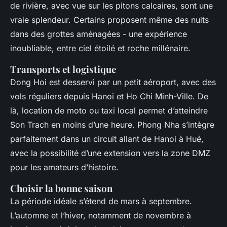
de rivière, avec vue sur les pitons calcaires, sont une
vraie splendeur. Certains proposent même des nuits
dans des grottes aménagées - une expérience
inoubliable, entre ciel étoilé et roche millénaire.
Transports et logistique
Dong Hoi est desservi par un petit aéroport, avec des
vols réguliers depuis Hanoi et Ho Chi Minh-Ville. De
là, location de moto ou taxi local permet d’atteindre
Son Trach en moins d’une heure. Phong Nha s’intègre
parfaitement dans un circuit allant de Hanoi à Hué,
avec la possibilité d’une extension vers la zone DMZ
pour les amateurs d’histoire.
Choisir la bonne saison
La période idéale s’étend de mars à septembre.
L’automne et l’hiver, notamment de novembre à