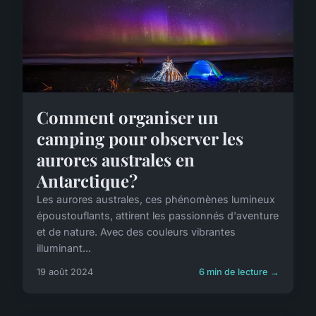
Comment organiser un
camping pour observer les
aurores australes en
Antarctique?
Les aurores australes, ces phénomènes lumineux
époustouflants, attirent les passionnés d'aventure
et de nature. Avec des couleurs vibrantes
illuminant...
19 août 2024
6 min de lecture →