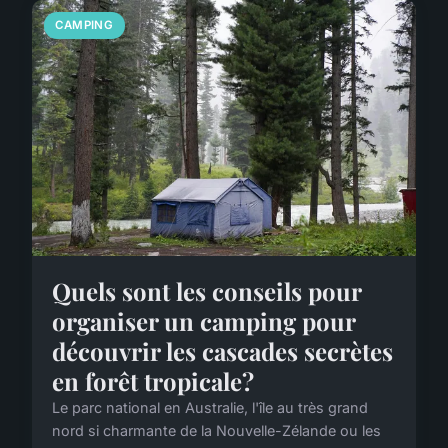
CAMPING
Quels sont les conseils pour
organiser un camping pour
découvrir les cascades secrètes
en forêt tropicale?
Le parc national en Australie, l'île au très grand
nord si charmante de la Nouvelle-Zélande ou les