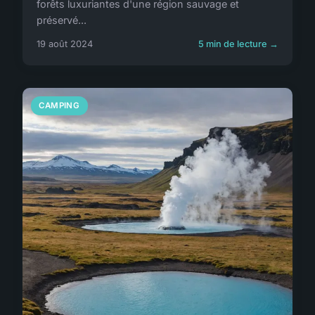
forêts luxuriantes d'une région sauvage et
préservé...
19 août 2024
5 min de lecture →
CAMPING