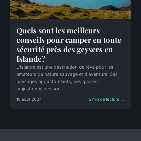
Quels sont les meilleurs
conseils pour camper en toute
sécurité près des geysers en
Islande?
L'Islande est une destination de rêve pour les
amateurs de nature sauvage et d'aventure. Ses
paysages époustouflants, ses glaciers
majestueux, ses sou...
19 août 2024
5 min de lecture →