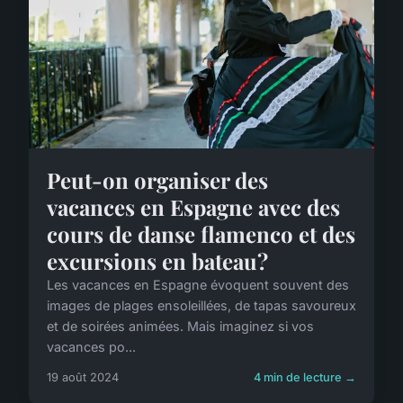
Peut-on organiser des
vacances en Espagne avec des
cours de danse flamenco et des
excursions en bateau?
Les vacances en Espagne évoquent souvent des
images de plages ensoleillées, de tapas savoureux
et de soirées animées. Mais imaginez si vos
vacances po...
19 août 2024
4 min de lecture →