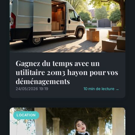
Gagnez du temps avec un
utilitaire 20m3 hayon pour vos
déménagements
24/05/2026 19:19
10 min de lecture →
LOCATION