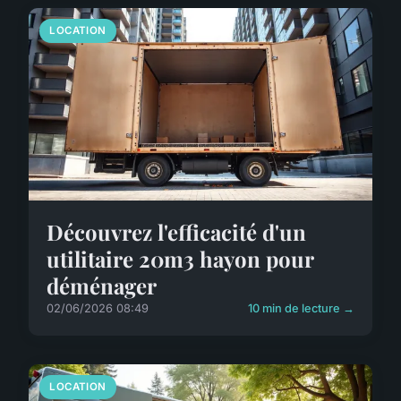
LOCATION
Découvrez l'efficacité d'un
utilitaire 20m3 hayon pour
déménager
02/06/2026 08:49
10 min de lecture →
LOCATION