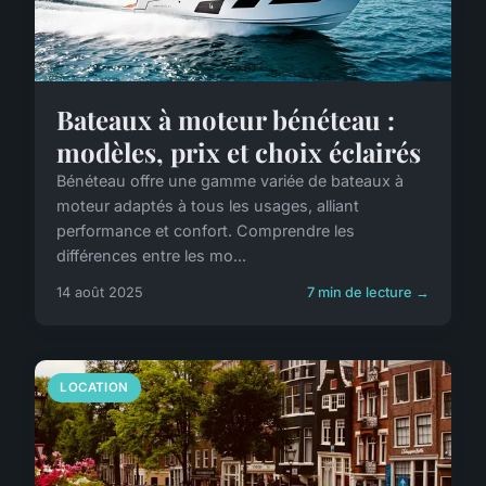
Bateaux à moteur bénéteau :
modèles, prix et choix éclairés
Bénéteau offre une gamme variée de bateaux à
moteur adaptés à tous les usages, alliant
performance et confort. Comprendre les
différences entre les mo...
14 août 2025
7 min de lecture →
LOCATION