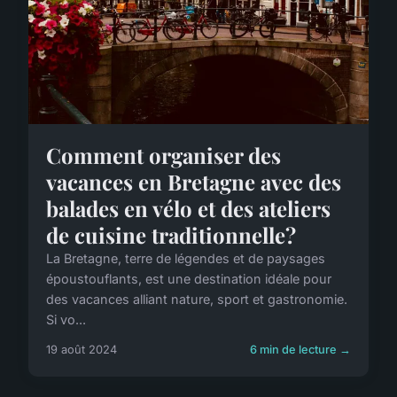
Comment organiser des
vacances en Bretagne avec des
balades en vélo et des ateliers
de cuisine traditionnelle?
La Bretagne, terre de légendes et de paysages
époustouflants, est une destination idéale pour
des vacances alliant nature, sport et gastronomie.
Si vo...
19 août 2024
6 min de lecture →