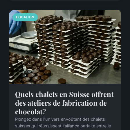
LOCATION
Quels chalets en Suisse offrent
des ateliers de fabrication de
chocolat?
Plongez dans l'univers envoûtant des chalets
suisses qui réussissent l'alliance parfaite entre le