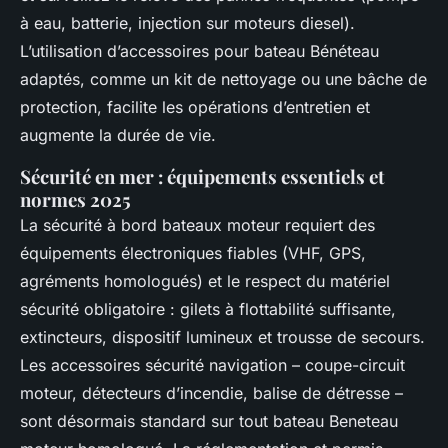
à eau, batterie, injection sur moteurs diesel).
L’utilisation d’accessoires pour bateau Bénéteau
adaptés, comme un kit de nettoyage ou une bâche de
protection, facilite les opérations d’entretien et
augmente la durée de vie.
Sécurité en mer : équipements essentiels et
normes 2025
La sécurité à bord bateaux moteur requiert des
équipements électroniques fiables (VHF, GPS,
agréments homologués) et le respect du matériel
sécurité obligatoire : gilets à flottabilité suffisante,
extincteurs, dispositif lumineux et trousse de secours.
Les accessoires sécurité navigation – coupe-circuit
moteur, détecteurs d’incendie, balise de détresse –
sont désormais standard sur tout bateau Beneteau