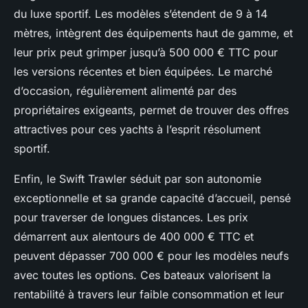
du luxe sportif. Les modèles s’étendent de 9 à 14
mètres, intègrent des équipements haut de gamme, et
leur prix peut grimper jusqu’à 500 000 € TTC pour
les versions récentes et bien équipées. Le marché
d’occasion, régulièrement alimenté par des
propriétaires exigeants, permet de trouver des offres
attractives pour ces yachts à l’esprit résolument
sportif.
Enfin, le Swift Trawler séduit par son autonomie
exceptionnelle et sa grande capacité d’accueil, pensé
pour traverser de longues distances. Les prix
démarrent aux alentours de 400 000 € TTC et
peuvent dépasser 700 000 € pour les modèles neufs
avec toutes les options. Ces bateaux valorisent la
rentabilité à travers leur faible consommation et leur