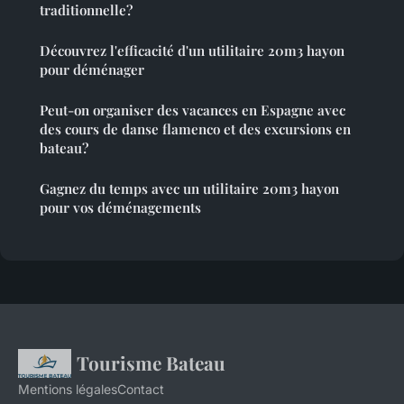
traditionnelle?
Découvrez l'efficacité d'un utilitaire 20m3 hayon
pour déménager
Peut-on organiser des vacances en Espagne avec
des cours de danse flamenco et des excursions en
bateau?
Gagnez du temps avec un utilitaire 20m3 hayon
pour vos déménagements
Tourisme Bateau
Mentions légales
Contact