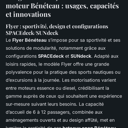
moteur Bénéteau : usages, capacités
et innovations
Flyer : sportivité, design et configurations
SPACEdeck/SUNdeck
Le
Flyer Bénéteau
s’impose pour sa sportivité et ses
solutions de modularité, notamment grâce aux
configurations
SPACEdeck
et
SUNdeck
. Adapté aux
loisirs rapides, le modèle Flyer offre une grande
polyvalence pour la pratique des sports nautiques ou
d’excursions à la journée. Les motorisations varient
entre moteurs essence ou diesel, crédibilisant la
gamme auprès de ceux qui souhaitent une expérience
sur-mesure suivant leurs besoins. La capacité
d’accueil de 6 à 12 passagers, combinée aux
aménagements ouverts et au design affûté, met en