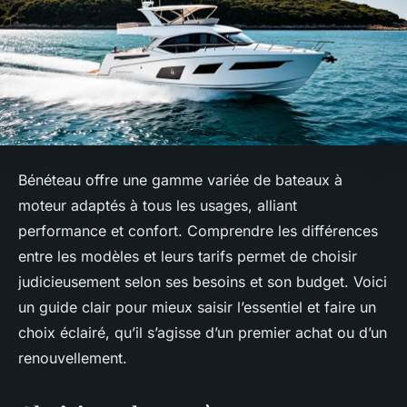
Bénéteau offre une gamme variée de bateaux à
moteur adaptés à tous les usages, alliant
performance et confort. Comprendre les différences
entre les modèles et leurs tarifs permet de choisir
judicieusement selon ses besoins et son budget. Voici
un guide clair pour mieux saisir l’essentiel et faire un
choix éclairé, qu’il s’agisse d’un premier achat ou d’un
renouvellement.