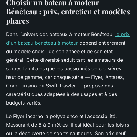
Choisir un bateau à moteur
Bénéteau : prix, entretien et modèles
phares
Dans l’univers des bateaux à moteur Bénéteau,
le prix
d'un bateau beneteau à moteur
dépend entièrement
du modèle choisi, de son année et de son état
général. Cette diversité séduit tant les amateurs de
sorties familiales que les passionnés de croisières
haut de gamme, car chaque série — Flyer, Antares,
Gran Turismo ou Swift Trawler — propose des
caractéristiques adaptées à des usages et à des
budgets variés.
Le Flyer incarne la polyvalence et l’accessibilité.
Messurant de 5 à 9 mètres, il est idéal pour les loisirs
ou la découverte de sports nautiques. Son prix neuf