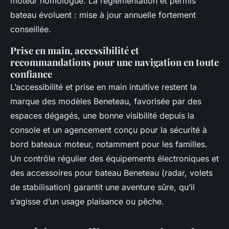
moteur homologué. La réglementation et permis
bateau évoluent : mise à jour annuelle fortement
conseillée.
Prise en main, accessibilité et
recommandations pour une navigation en toute
confiance
L’accessibilité et prise en main intuitive restent la
marque des modèles Beneteau, favorisée par des
espaces dégagés, une bonne visibilité depuis la
console et un agencement conçu pour la sécurité à
bord bateaux moteur, notamment pour les familles.
Un contrôle régulier des équipements électroniques et
des accessoires pour bateau Beneteau (radar, volets
de stabilisation) garantit une aventure sûre, qu’il
s’agisse d’un usage plaisance ou pêche.