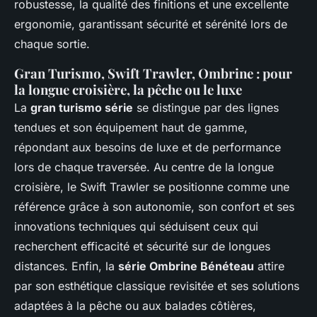
robustesse, la qualité des finitions et une excellente
ergonomie, garantissant sécurité et sérénité lors de
chaque sortie.
Gran Turismo, Swift Trawler, Ombrine : pour
la longue croisière, la pêche ou le luxe
La
gran turismo série
se distingue par des lignes
tendues et son équipement haut de gamme,
répondant aux besoins de luxe et de performance
lors de chaque traversée. Au centre de la longue
croisière, le Swift Trawler se positionne comme une
référence grâce à son autonomie, son confort et ses
innovations techniques qui séduisent ceux qui
recherchent efficacité et sécurité sur de longues
distances. Enfin, la
série Ombrine Bénéteau
attire
par son esthétique classique revisitée et ses solutions
adaptées à la pêche ou aux balades côtières,