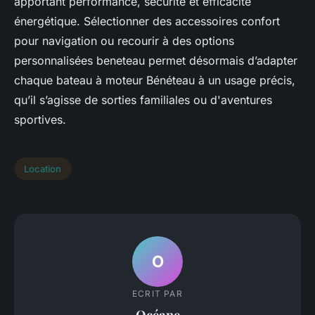
apportant performance, sécurité et efficacité
énergétique. Sélectionner des accessoires confort
pour navigation ou recourir à des options
personnalisées beneteau permet désormais d’adapter
chaque bateau à moteur Bénéteau à un usage précis,
qu’il s’agisse de sorties familiales ou d'aventures
sportives.
Location
O
ECRIT PAR
Océane