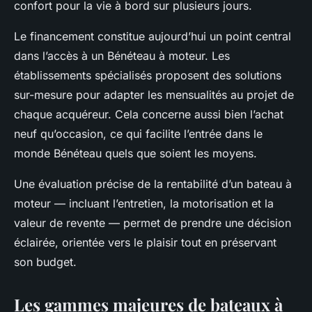
confort pour la vie à bord sur plusieurs jours.
Le financement constitue aujourd’hui un point central
dans l’accès à un Bénéteau à moteur. Les
établissements spécialisés proposent des solutions
sur-mesure pour adapter les mensualités au projet de
chaque acquéreur. Cela concerne aussi bien l’achat
neuf qu’occasion, ce qui facilite l’entrée dans le
monde Bénéteau quels que soient les moyens.
Une évaluation précise de la rentabilité d’un bateau à
moteur — incluant l’entretien, la motorisation et la
valeur de revente — permet de prendre une décision
éclairée, orientée vers le plaisir tout en préservant
son budget.
Les gammes majeures de bateaux à