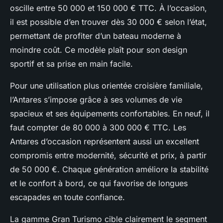
oscille entre 50 000 et 150 000 € TTC. À l’occasion,
il est possible d’en trouver dès 30 000 € selon l’état,
permettant de profiter d’un bateau moderne à
moindre coût. Ce modèle plaît pour son design
sportif et sa prise en main facile.
Pour une utilisation plus orientée croisière familiale,
l’Antares s’impose grâce à ses volumes de vie
spacieux et ses équipements confortables. En neuf, il
faut compter de 80 000 à 300 000 € TTC. Les
Antares d’occasion représentent aussi un excellent
compromis entre modernité, sécurité et prix, à partir
de 50 000 €. Chaque génération améliore la stabilité
et le confort à bord, ce qui favorise de longues
escapades en toute confiance.
La gamme Gran Turismo cible clairement le segment