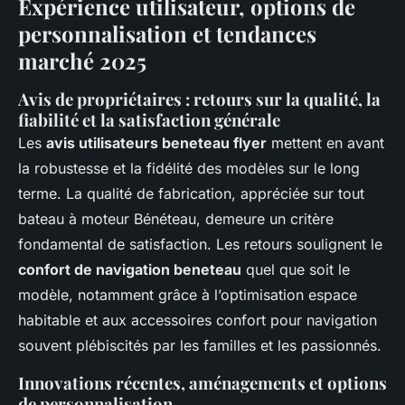
Expérience utilisateur, options de
personnalisation et tendances
marché 2025
Avis de propriétaires : retours sur la qualité, la
fiabilité et la satisfaction générale
Les
avis utilisateurs beneteau flyer
mettent en avant
la robustesse et la fidélité des modèles sur le long
terme. La qualité de fabrication, appréciée sur tout
bateau à moteur Bénéteau, demeure un critère
fondamental de satisfaction. Les retours soulignent le
confort de navigation beneteau
quel que soit le
modèle, notamment grâce à l’optimisation espace
habitable et aux accessoires confort pour navigation
souvent plébiscités par les familles et les passionnés.
Innovations récentes, aménagements et options
de personnalisation