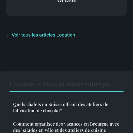
← Voir tous les articles Location
Location — Dans la même rubrique
Quels chalets en Suisse offrent des ateliers de
fabrication de chocolat?
Comment organiser des vacances en Bretagne avec
des balades en vélo et des ateliers de cuisine