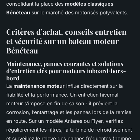
consolidant la place des
modèles classiques
Bénéteau
sur le marché des motorisés polyvalents.
Critères d’achat, conseils entretien
et sécurité sur un bateau moteur
Bénéteau
Maintenance, pannes courantes et solutions
d’entretien clés pour moteurs inboard/hors-
bord
La
maintenance moteur
influe directement sur la
fiabilité et la performance. Un entretien hivernal
moteur s’impose en fin de saison : il prévient la
corrosion, l’entartrage et les pannes lors de la remise
en route. Sur un modèle Antares ou Flyer, vérifiez
régulièrement les filtres, la turbine de refroidissement
et surveillez le relevé des pannes fréquentes (pompe