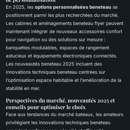
En 2025, les
options personnalisées beneteau
se
positionnent parmi les plus recherchées du marché.
Les cabines et aménagements beneteau flyer peuvent
maintenant intégrer de nouveaux accessoires confort
pour navigation ou des solutions sur mesure :
banquettes modulables, espaces de rangement
astucieux et équipements électroniques connectés.
Les nouveautés beneteau 2025 incluent des
innovations techniques beneteau centrées sur
l’optimisation espace habitable et l’amélioration de la
stabilité en mer.
Perspectives du marché, nouveautés 2025 et
conseils pour optimiser le choix
Face aux tendances du marché bateaux, les amateurs
privilégient les innovations techniques beneteau