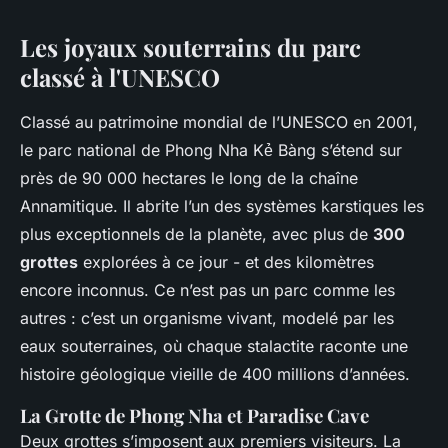
Les joyaux souterrains du parc
classé à l'UNESCO
Classé au patrimoine mondial de l’UNESCO en 2001,
le parc national de Phong Nha Kẻ Bàng s’étend sur
près de 90 000 hectares le long de la chaîne
Annamitique. Il abrite l’un des systèmes karstiques les
plus exceptionnels de la planète, avec plus de
300
grottes
explorées à ce jour - et des kilomètres
encore inconnus. Ce n’est pas un parc comme les
autres : c’est un organisme vivant, modelé par les
eaux souterraines, où chaque stalactite raconte une
histoire géologique vieille de 400 millions d’années.
La Grotte de Phong Nha et Paradise Cave
Deux grottes s’imposent aux premiers visiteurs. La