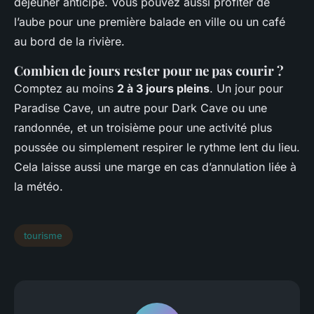
déjeuner anticipé. Vous pouvez aussi profiter de
l’aube pour une première balade en ville ou un café
au bord de la rivière.
Combien de jours rester pour ne pas courir ?
Comptez au moins
2 à 3 jours pleins
. Un jour pour
Paradise Cave, un autre pour Dark Cave ou une
randonnée, et un troisième pour une activité plus
poussée ou simplement respirer le rythme lent du lieu.
Cela laisse aussi une marge en cas d’annulation liée à
la météo.
tourisme