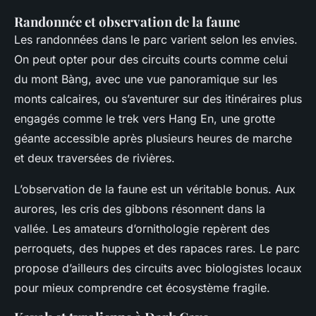
Randonnée et observation de la faune
Les randonnées dans le parc varient selon les envies.
On peut opter pour des circuits courts comme celui
du mont Bàng, avec une vue panoramique sur les
monts calcaires, ou s’aventurer sur des itinéraires plus
engagés comme le trek vers Hang En, une grotte
géante accessible après plusieurs heures de marche
et deux traversées de rivières.
L’observation de la faune est un véritable bonus. Aux
aurores, les cris des gibbons résonnent dans la
vallée. Les amateurs d’ornithologie repèrent des
perroquets, des huppes et des rapaces rares. Le parc
propose d’ailleurs des circuits avec biologistes locaux
pour mieux comprendre cet écosystème fragile.