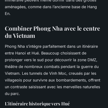
immersive peuvent même dormir dans des grottes
aménagées, comme dans l’ancienne base de Hang
En.
Combiner Phong Nha avec le centre
du Vietnam
Phong Nha s’intègre parfaitement dans un itinéraire
entre Hanoi et Hué. Beaucoup choisissent de
prolonger vers le sud pour découvrir la zone DMZ,
théâtre de nombreux combats pendant la guerre du
Vietnam. Les tunnels de Vinh Moc, creusés par les
villageois pour survivre aux bombardements, offrent
un contraste saisissant avec les merveilles naturelles
du parc.
L'itinéraire historique vers Hué