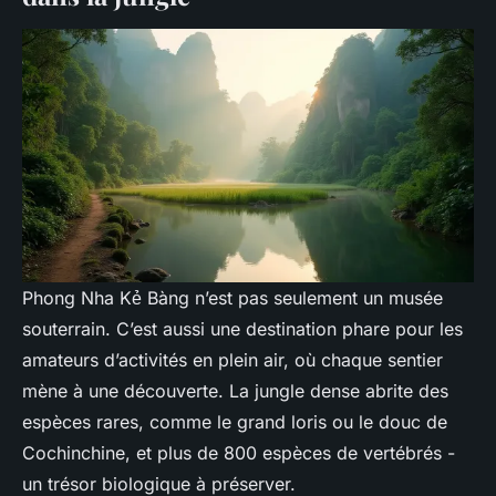
Phong Nha Kẻ Bàng n’est pas seulement un musée
souterrain. C’est aussi une destination phare pour les
amateurs d’activités en plein air, où chaque sentier
mène à une découverte. La jungle dense abrite des
espèces rares, comme le grand loris ou le douc de
Cochinchine, et plus de 800 espèces de vertébrés -
un trésor biologique à préserver.