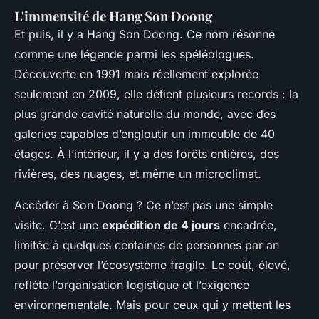
L'immensité de Hang Son Doong
Et puis, il y a Hang Son Doong. Ce nom résonne
comme une légende parmi les spéléologues.
Découverte en 1991 mais réellement explorée
seulement en 2009, elle détient plusieurs records : la
plus grande cavité naturelle du monde, avec des
galeries capables d’engloutir un immeuble de 40
étages. À l’intérieur, il y a des forêts entières, des
rivières, des nuages, et même un microclimat.
Accéder à Son Doong ? Ce n’est pas une simple
visite. C’est une
expédition de 4 jours
encadrée,
limitée à quelques centaines de personnes par an
pour préserver l’écosystème fragile. Le coût, élevé,
reflète l’organisation logistique et l’exigence
environnementale. Mais pour ceux qui y mettent les