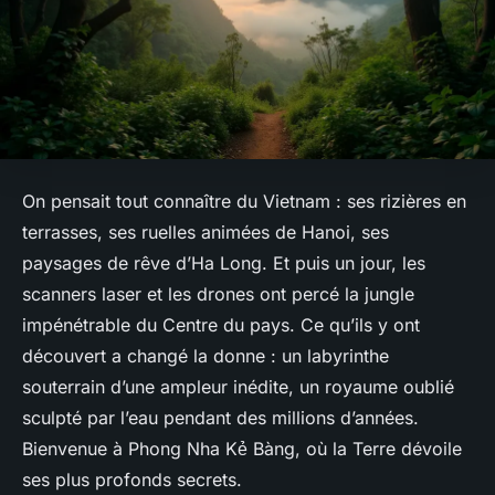
On pensait tout connaître du Vietnam : ses rizières en
terrasses, ses ruelles animées de Hanoi, ses
paysages de rêve d’Ha Long. Et puis un jour, les
scanners laser et les drones ont percé la jungle
impénétrable du Centre du pays. Ce qu’ils y ont
découvert a changé la donne : un labyrinthe
souterrain d’une ampleur inédite, un royaume oublié
sculpté par l’eau pendant des millions d’années.
Bienvenue à Phong Nha Kẻ Bàng, où la Terre dévoile
ses plus profonds secrets.