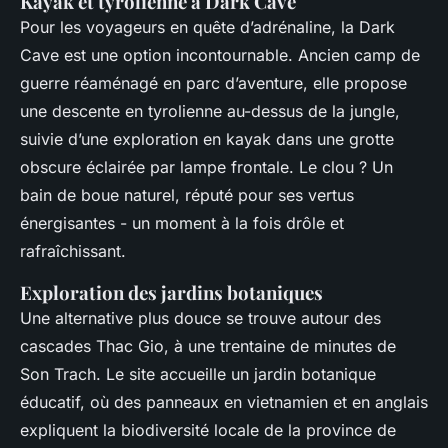
Kayak et tyrolienne à Dark Cave
Pour les voyageurs en quête d’adrénaline, la Dark
Cave est une option incontournable. Ancien camp de
guerre réaménagé en parc d’aventure, elle propose
une descente en tyrolienne au-dessus de la jungle,
suivie d’une exploration en kayak dans une grotte
obscure éclairée par lampe frontale. Le clou ? Un
bain de boue naturel, réputé pour ses vertus
énergisantes - un moment à la fois drôle et
rafraîchissant.
Exploration des jardins botaniques
Une alternative plus douce se trouve autour des
cascades Thac Gio, à une trentaine de minutes de
Son Trach. Le site accueille un jardin botanique
éducatif, où des panneaux en vietnamien et en anglais
expliquent la biodiversité locale de la province de