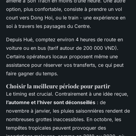
amène à Son Trach en moins d’une heure. Une autre
option, plus confortable, consiste à prendre un vol
court vers Dong Hoi, ou le train - une expérience en
soi à travers les paysages du Centre.
Depuis Hué, comptez environ 4 heures de route en
voiture ou en bus (tarif autour de 200 000 VND).
Certains opérateurs locaux proposent même une
assistance pour réserver vos transferts, ce qui peut
faire gagner du temps.
Choisir la meilleure période pour partir
Le timing est crucial. Contrairement à une idée reçue,
l’automne et l’hiver sont déconseillés
: de
novembre à janvier, les pluies saisonnières rendent de
nombreuses grottes inaccessibles. En octobre, les
tempêtes tropicales peuvent provoquer des