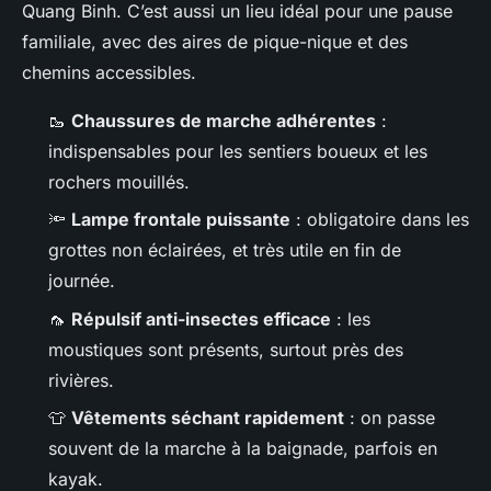
Quang Binh. C’est aussi un lieu idéal pour une pause
familiale, avec des aires de pique-nique et des
chemins accessibles.
🥾
Chaussures de marche adhérentes
:
indispensables pour les sentiers boueux et les
rochers mouillés.
🔦
Lampe frontale puissante
: obligatoire dans les
grottes non éclairées, et très utile en fin de
journée.
🦟
Répulsif anti-insectes efficace
: les
moustiques sont présents, surtout près des
rivières.
👕
Vêtements séchant rapidement
: on passe
souvent de la marche à la baignade, parfois en
kayak.