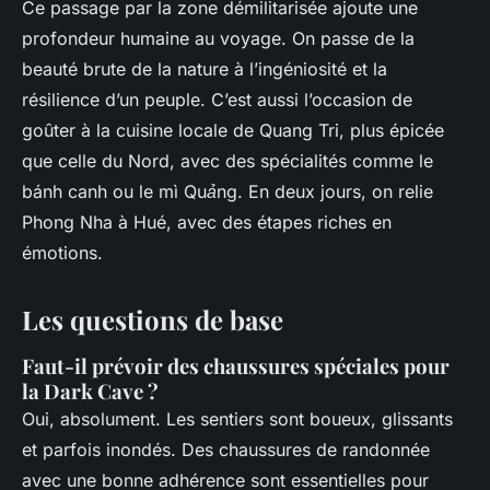
Ce passage par la zone démilitarisée ajoute une
profondeur humaine au voyage. On passe de la
beauté brute de la nature à l’ingéniosité et la
résilience d’un peuple. C’est aussi l’occasion de
goûter à la cuisine locale de Quang Tri, plus épicée
que celle du Nord, avec des spécialités comme le
bánh canh
ou le
mì Quảng
. En deux jours, on relie
Phong Nha à Hué, avec des étapes riches en
émotions.
Les questions de base
Faut-il prévoir des chaussures spéciales pour
la Dark Cave ?
Oui, absolument. Les sentiers sont boueux, glissants
et parfois inondés. Des chaussures de randonnée
avec une bonne adhérence sont essentielles pour