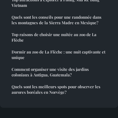
Vietnam
Quels sont les conseils pour une randonnée dans
les montagnes de la Sierra Madre en Mexique?
Top raisons de choisir une nuitée au zoo de La
Flèche
Dormir au zoo de La Flèche : une nuit captivante et
unique
Comment organiser une visite des jardins
coloniaux à Antigua, Guatemala?
Quels sont les meilleurs spots pour observer les
aurores boréales en Norvège?