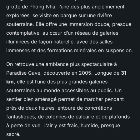
grotte de Phong Nha, l’une des plus anciennement
explorées, se visite en barque sur une rivière
souterraine. Elle offre une immersion douce, presque
contemplative, au cœur d’un réseau de galeries
illuminées de façon naturelle, avec des salles
immenses et des formations minérales en suspension.
On retrouve une ambiance plus spectaculaire à
Paradise Cave, découverte en 2005. Longue de
31
km
, elle est l’une des plus grandes galeries
souterraines au monde accessibles au public. Un
sentier bien aménagé permet de marcher pendant
près de deux heures, entouré de concrétions
fantastiques, de colonnes de calcaire et de plafonds
à perte de vue. L’air y est frais, humide, presque
sacré.