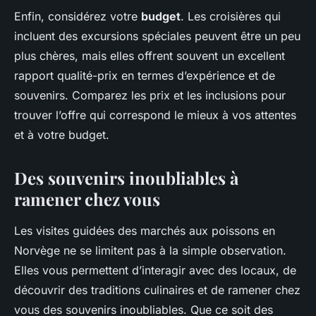
Enfin, considérez votre
budget
. Les croisières qui
incluent des excursions spéciales peuvent être un peu
plus chères, mais elles offrent souvent un excellent
rapport qualité-prix en termes d’expérience et de
souvenirs. Comparez les prix et les inclusions pour
trouver l’offre qui correspond le mieux à vos attentes
et à votre budget.
Des souvenirs inoubliables à
ramener chez vous
Les visites guidées des marchés aux poissons en
Norvège ne se limitent pas à la simple observation.
Elles vous permettent d’interagir avec des locaux, de
découvrir des traditions culinaires et de ramener chez
vous des souvenirs inoubliables. Que ce soit des