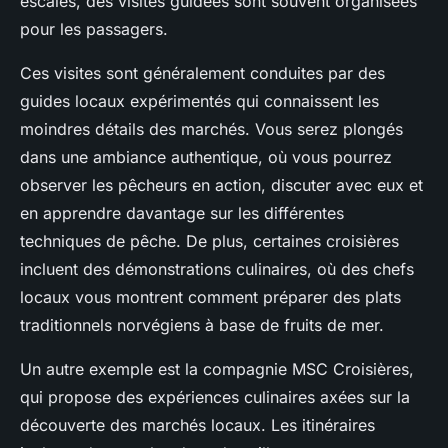
escales, des visites guidées sont souvent organisées
pour les passagers.
Ces visites sont généralement conduites par des
guides locaux expérimentés qui connaissent les
moindres détails des marchés. Vous serez plongés
dans une ambiance authentique, où vous pourrez
observer les pêcheurs en action, discuter avec eux et
en apprendre davantage sur les différentes
techniques de pêche. De plus, certaines croisières
incluent des démonstrations culinaires, où des chefs
locaux vous montrent comment préparer des plats
traditionnels norvégiens à base de fruits de mer.
Un autre exemple est la compagnie MSC Croisières,
qui propose des expériences culinaires axées sur la
découverte des marchés locaux. Les itinéraires