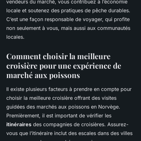
vendeurs du marché, vous contribuez à l’économie
locale et soutenez des pratiques de pêche durables.
C’est une façon responsable de voyager, qui profite
non seulement à vous, mais aussi aux communautés
locales.
Comment choisir la meilleure
croisière pour une expérience de
marché aux poissons
Il existe plusieurs facteurs à prendre en compte pour
choisir la meilleure croisière offrant des visites
guidées des marchés aux poissons en Norvège.
Premièrement, il est important de vérifier les
itinéraires
des compagnies de croisières. Assurez-
vous que l’itinéraire inclut des escales dans des villes