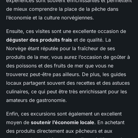
expériences sont souvent enrichissantes et permettent
de mieux comprendre la place de la pêche dans
l’économie et la culture norvégiennes.
Ensuite, ces visites sont une excellente occasion de
déguster des produits frais
et de qualité. La
Norvège étant réputée pour la fraîcheur de ses
produits de la mer, vous aurez l’occasion de goûter à
des poissons et des fruits de mer que vous ne
trouverez peut-être pas ailleurs. De plus, les guides
locaux partagent souvent des recettes et des astuces
culinaires, ce qui peut être très enrichissant pour les
amateurs de gastronomie.
Enfin, ces excursions sont également un excellent
moyen de
soutenir l’économie locale
. En achetant
des produits directement aux pêcheurs et aux