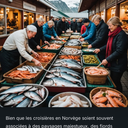
Bien que les croisières en Norvège soient souvent
associées à des paysages majestueux, des fjords