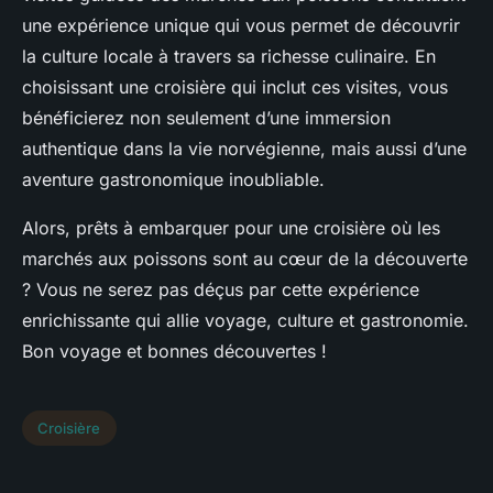
une expérience unique qui vous permet de découvrir
la culture locale à travers sa richesse culinaire. En
choisissant une croisière qui inclut ces visites, vous
bénéficierez non seulement d’une immersion
authentique dans la vie norvégienne, mais aussi d’une
aventure gastronomique inoubliable.
Alors, prêts à embarquer pour une croisière où les
marchés aux poissons sont au cœur de la découverte
? Vous ne serez pas déçus par cette expérience
enrichissante qui allie voyage, culture et gastronomie.
Bon voyage et bonnes découvertes !
Croisière