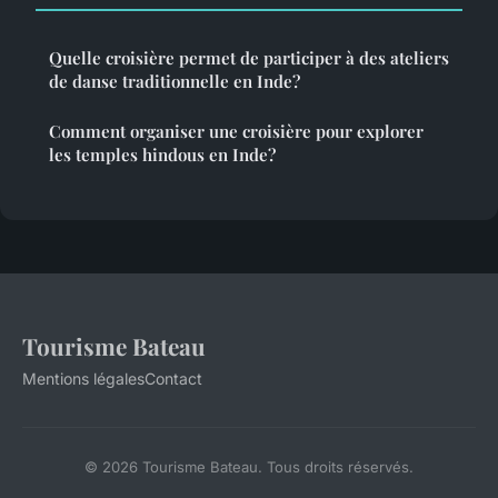
Quelle croisière permet de participer à des ateliers
de danse traditionnelle en Inde?
Comment organiser une croisière pour explorer
les temples hindous en Inde?
Tourisme Bateau
Mentions légales
Contact
© 2026 Tourisme Bateau. Tous droits réservés.