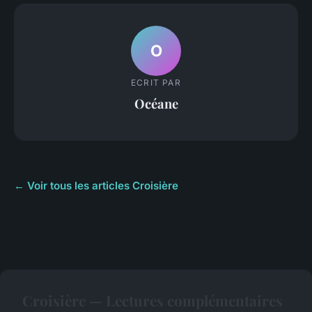
O
ECRIT PAR
Océane
← Voir tous les articles Croisière
Croisière — Lectures complémentaires