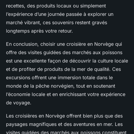
recettes, des produits locaux ou simplement
l’expérience d’une journée passée à explorer un
marché vibrant, ces souvenirs restent gravés
longtemps après votre retour.
En conclusion, choisir une croisière en Norvège qui
offre des visites guidées des marchés aux poissons
est une excellente façon de découvrir la culture locale
et de profiter de produits de la mer de qualité. Ces
excursions offrent une immersion totale dans le
monde de la pêche norvégien, tout en soutenant
l’économie locale et en enrichissant votre expérience
de voyage.
Les croisières en Norvège offrent bien plus que des
paysages magnifiques et des aventures en mer. Les
visites guidées des marchés aux poissons constituent