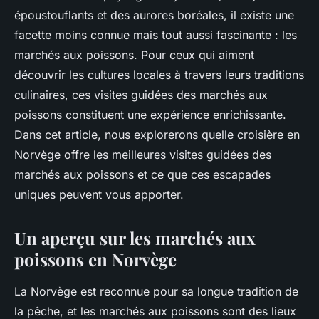
époustouflants et des aurores boréales, il existe une
facette moins connue mais tout aussi fascinante : les
marchés aux poissons. Pour ceux qui aiment
découvrir les cultures locales à travers leurs traditions
culinaires, ces visites guidées des marchés aux
poissons constituent une expérience enrichissante.
Dans cet article, nous explorerons quelle croisière en
Norvège offre les meilleures visites guidées des
marchés aux poissons et ce que ces escapades
uniques peuvent vous apporter.
Un aperçu sur les marchés aux
poissons en Norvège
La Norvège est reconnue pour sa longue tradition de
la pêche, et les marchés aux poissons sont des lieux