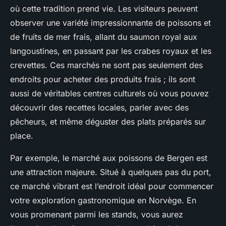
où cette tradition prend vie. Les visiteurs peuvent
observer une variété impressionnante de poissons et
de fruits de mer frais, allant du saumon royal aux
langoustines, en passant par les crabes royaux et les
crevettes. Ces marchés ne sont pas seulement des
endroits pour acheter des produits frais ; ils sont
aussi de véritables centres culturels où vous pouvez
découvrir des recettes locales, parler avec des
pêcheurs, et même déguster des plats préparés sur
place.
Par exemple, le marché aux poissons de Bergen est
une attraction majeure. Situé à quelques pas du port,
ce marché vibrant est l’endroit idéal pour commencer
votre exploration gastronomique en Norvège. En
vous promenant parmi les stands, vous aurez