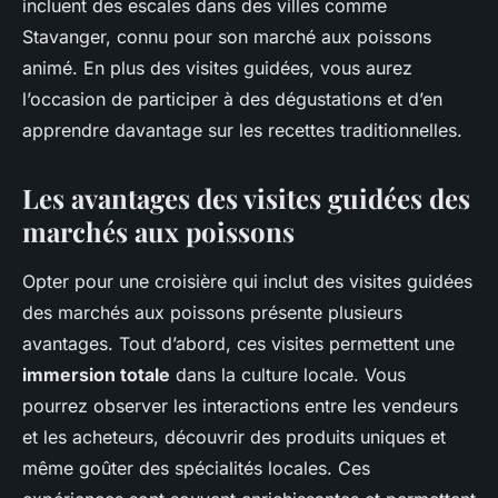
incluent des escales dans des villes comme
Stavanger, connu pour son marché aux poissons
animé. En plus des visites guidées, vous aurez
l’occasion de participer à des dégustations et d’en
apprendre davantage sur les recettes traditionnelles.
Les avantages des visites guidées des
marchés aux poissons
Opter pour une croisière qui inclut des visites guidées
des marchés aux poissons présente plusieurs
avantages. Tout d’abord, ces visites permettent une
immersion totale
dans la culture locale. Vous
pourrez observer les interactions entre les vendeurs
et les acheteurs, découvrir des produits uniques et
même goûter des spécialités locales. Ces