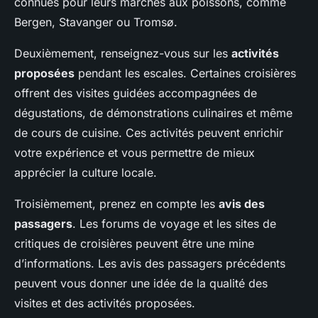
connues pour leurs marchés aux poissons, comme
Bergen, Stavanger ou Tromsø.
Deuxièmement, renseignez-vous sur les
activités
proposées
pendant les escales. Certaines croisières
offrent des visites guidées accompagnées de
dégustations, de démonstrations culinaires et même
de cours de cuisine. Ces activités peuvent enrichir
votre expérience et vous permettre de mieux
apprécier la culture locale.
Troisièmement, prenez en compte les
avis des
passagers
. Les forums de voyage et les sites de
critiques de croisières peuvent être une mine
d’informations. Les avis des passagers précédents
peuvent vous donner une idée de la qualité des
visites et des activités proposées.