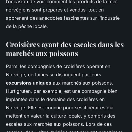
l’occasion de voir comment les produits de la mer
norvégiens sont préparés et vendus, tout en
apprenant des anecdotes fascinantes sur l’industrie
de la pêche locale.
Croisières ayant des escales dans les
marchés aux poissons
Parmi les compagnies de croisières opérant en
Norvège, certaines se distinguent par leurs
excursions uniques
aux marchés aux poissons.
Hurtigruten, par exemple, est une compagnie bien
implantée dans le domaine des croisières en
Norvège. Elle est connue pour ses itinéraires qui
mettent en valeur la culture locale, y compris des
escales aux marchés aux poissons. Lors de ces